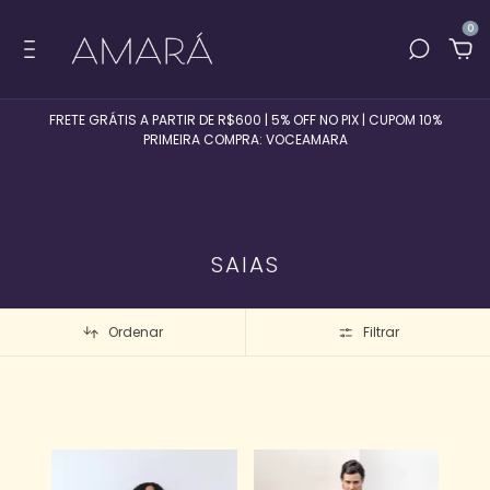
0
FRETE GRÁTIS A PARTIR DE R$600 | 5% OFF NO PIX | CUPOM 10%
PRIMEIRA COMPRA: VOCEAMARA
SAIAS
Ordenar
Filtrar