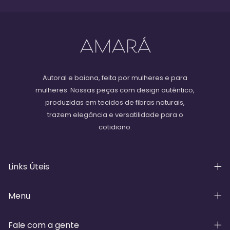
Autoral e baiana, feita por mulheres e para
mulheres. Nossas peças com design autêntico,
produzidas em tecidos de fibras naturais,
trazem elegância e versatilidade para o
cotidiano.
Links Úteis
Menu
Fale com a gente